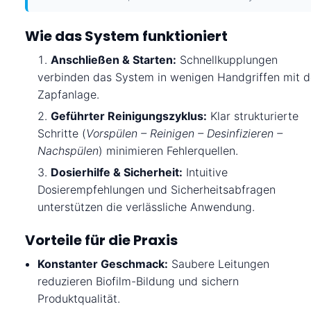
Wie das System funktioniert
Anschließen & Starten:
Schnellkupplungen
verbinden das System in wenigen Handgriffen mit d
Zapfanlage.
Geführter Reinigungszyklus:
Klar strukturierte
Schritte (
Vorspülen – Reinigen – Desinfizieren –
Nachspülen
) minimieren Fehlerquellen.
Dosierhilfe & Sicherheit:
Intuitive
Dosierempfehlungen und Sicherheitsabfragen
unterstützen die verlässliche Anwendung.
Vorteile für die Praxis
Konstanter Geschmack:
Saubere Leitungen
reduzieren Biofilm-Bildung und sichern
Produktqualität.