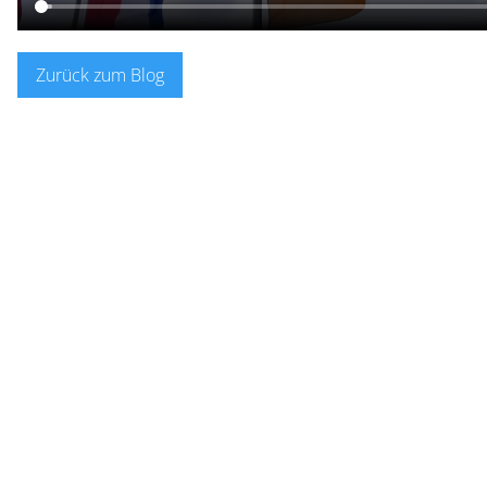
Zurück zum Blog