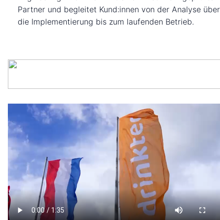
Partner und begleitet Kund:innen von der Analyse über
die Implementierung bis zum laufenden Betrieb.