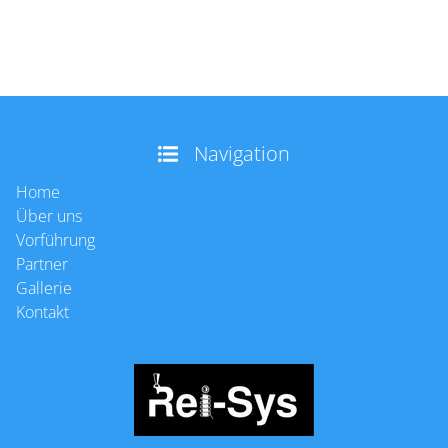
Navigation
Home
Über uns
Vorführung
Partner
Gallerie
Kontakt