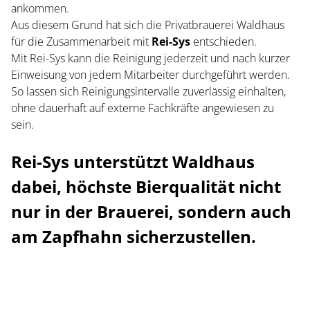
ankommen.
Aus diesem Grund hat sich die Privatbrauerei Waldhaus
für die Zusammenarbeit mit
Rei-Sys
entschieden.
Mit Rei-Sys kann die Reinigung jederzeit und nach kurzer
Einweisung von jedem Mitarbeiter durchgeführt werden.
So lassen sich Reinigungsintervalle zuverlässig einhalten,
ohne dauerhaft auf externe Fachkräfte angewiesen zu
sein.
Rei-Sys unterstützt Waldhaus
dabei, höchste Bierqualität nicht
nur in der Brauerei, sondern auch
am Zapfhahn sicherzustellen.