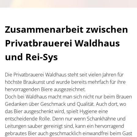
Zusammenarbeit zwischen
Privatbrauerei Waldhaus
und
Rei
-Sys
Die Privatbrauerei Waldhaus steht seit vielen Jahren für
höchste Braukunst und wurde bereits mehrfach für ihre
hervorragenden Biere ausgezeichnet.
Doch bei Waldhaus macht man sich nicht nur beim Brauen
Gedanken über Geschmack und Qualität. Auch dort, wo
das Bier ausgeschenkt wird, spielt Hygiene eine
entscheidende Rolle. Denn nur wenn Schankhähne und
Leitungen sauber gereinigt sind, kann ein hervorragend
gebrautes Bier auch geschmacklich einwandfrei beim Gast